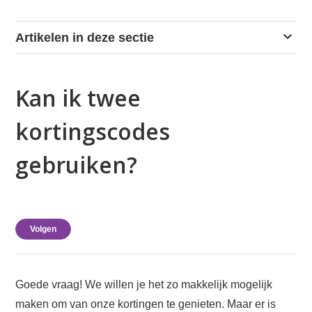
Artikelen in deze sectie
Kan ik twee
kortingscodes
gebruiken?
Nog door niemand gevolgd
Volgen
Goede vraag! We willen je het zo makkelijk mogelijk
maken om van onze kortingen te genieten. Maar er is