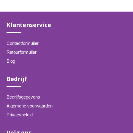
Klantenservice
Contactformulier
Retourformulier
Blog
Bedrijf
Bedrijfsgegevens
Algemene voorwaarden
Privacybeleid
Volg ons