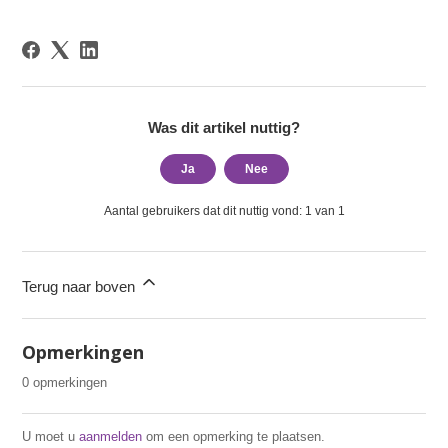
Was dit artikel nuttig?
Ja
Nee
Aantal gebruikers dat dit nuttig vond: 1 van 1
Terug naar boven
Opmerkingen
0 opmerkingen
U moet u
aanmelden
om een opmerking te plaatsen.