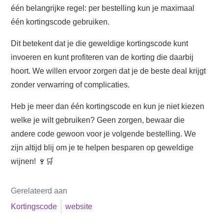
één belangrijke regel: per bestelling kun je maximaal
één kortingscode gebruiken.
Dit betekent dat je die geweldige kortingscode kunt
invoeren en kunt profiteren van de korting die daarbij
hoort. We willen ervoor zorgen dat je de beste deal krijgt
zonder verwarring of complicaties.
Heb je meer dan één kortingscode en kun je niet kiezen
welke je wilt gebruiken? Geen zorgen, bewaar die
andere code gewoon voor je volgende bestelling. We
zijn altijd blij om je te helpen besparen op geweldige
wijnen! 🍷🛒
Gerelateerd aan
Kortingscode
website