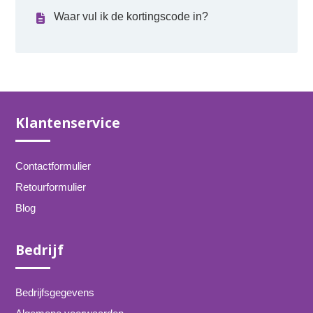
Waar vul ik de kortingscode in?
Klantenservice
Contactformulier
Retourformulier
Blog
Bedrijf
Bedrijfsgegevens