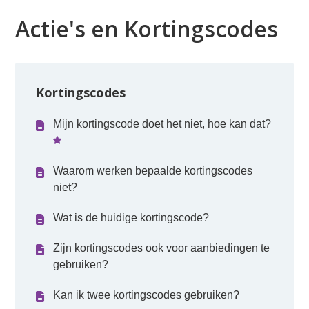
Actie's en Kortingscodes
Kortingscodes
Mijn kortingscode doet het niet, hoe kan dat?
Waarom werken bepaalde kortingscodes
niet?
Wat is de huidige kortingscode?
Zijn kortingscodes ook voor aanbiedingen te
gebruiken?
Kan ik twee kortingscodes gebruiken?