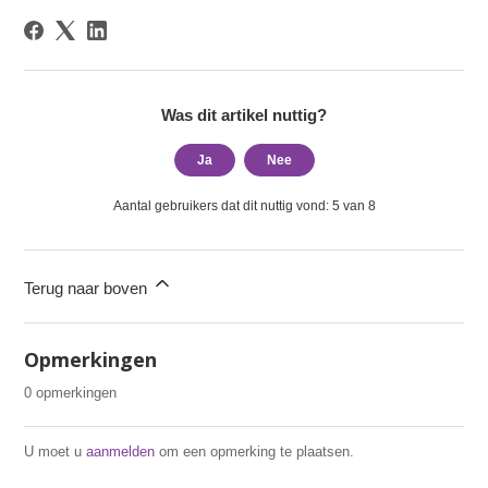
Was dit artikel nuttig?
Ja
Nee
Aantal gebruikers dat dit nuttig vond: 5 van 8
Terug naar boven
Opmerkingen
0 opmerkingen
U moet u
aanmelden
om een opmerking te plaatsen.