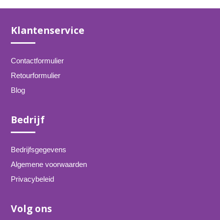
Klantenservice
Contactformulier
Retourformulier
Blog
Bedrijf
Bedrijfsgegevens
Algemene voorwaarden
Privacybeleid
Volg ons