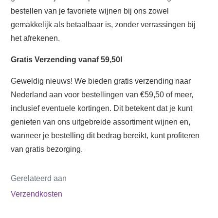
bestellen van je favoriete wijnen bij ons zowel
gemakkelijk als betaalbaar is, zonder verrassingen bij
het afrekenen.
Gratis Verzending vanaf 59,50!
Geweldig nieuws! We bieden gratis verzending naar
Nederland aan voor bestellingen van €59,50 of meer,
inclusief eventuele kortingen. Dit betekent dat je kunt
genieten van ons uitgebreide assortiment wijnen en,
wanneer je bestelling dit bedrag bereikt, kunt profiteren
van gratis bezorging.
Gerelateerd aan
Verzendkosten