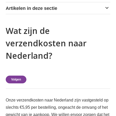
Artikelen in deze sectie
Wat zijn de
verzendkosten naar
Nederland?
Nog door niemand gevolgd
Volgen
Onze verzendkosten naar Nederland zijn vastgesteld op
slechts €5,95 per bestelling, ongeacht de omvang of het
gewicht van je aankoop. We willen ervoor zorgen dat het