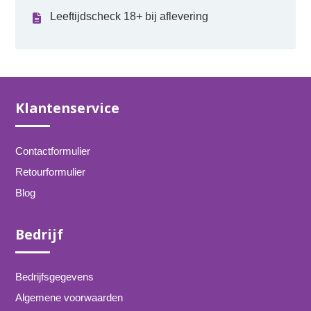
Leeftijdscheck 18+ bij aflevering
Klantenservice
Contactformulier
Retourformulier
Blog
Bedrijf
Bedrijfsgegevens
Algemene voorwaarden